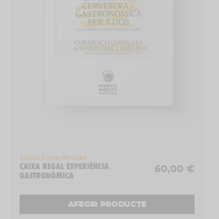
asdcs Experiències
CAIXA REGAL EXPERIÈNCIA
60,00 €
GASTRONÒMICA
AFEGIR PRODUCTE