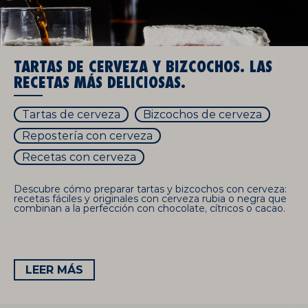
TARTAS DE CERVEZA Y BIZCOCHOS. LAS
RECETAS MÁS DELICIOSAS.
Tartas de cerveza
Bizcochos de cerveza
Repostería con cerveza
Recetas con cerveza
Descubre cómo preparar tartas y bizcochos con cerveza:
recetas fáciles y originales con cerveza rubia o negra que
combinan a la perfección con chocolate, cítricos o cacao.
LEER MÁS