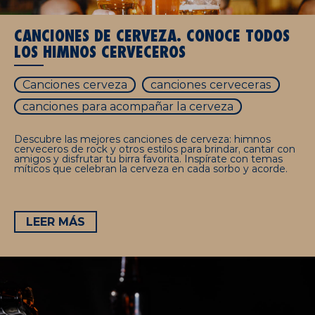
CANCIONES DE CERVEZA. CONOCE TODOS
LOS HIMNOS CERVECEROS
Canciones cerveza
canciones cerveceras
canciones para acompañar la cerveza
Descubre las mejores canciones de cerveza: himnos
cerveceros de rock y otros estilos para brindar, cantar con
amigos y disfrutar tu birra favorita. Inspírate con temas
míticos que celebran la cerveza en cada sorbo y acorde.
LEER MÁS