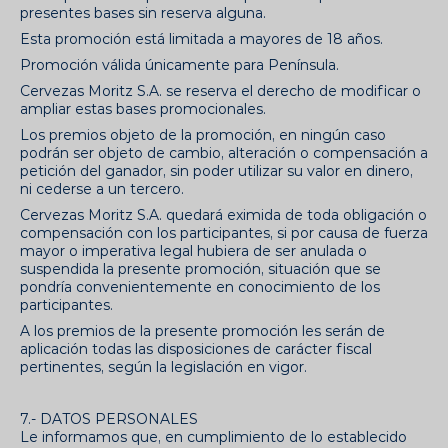
presentes bases sin reserva alguna.
Esta promoción está limitada a mayores de 18 años.
Promoción válida únicamente para Península.
Cervezas Moritz S.A. se reserva el derecho de modificar o
ampliar estas bases promocionales.
Los premios objeto de la promoción, en ningún caso
podrán ser objeto de cambio, alteración o compensación a
petición del ganador, sin poder utilizar su valor en dinero,
ni cederse a un tercero.
Cervezas Moritz S.A. quedará eximida de toda obligación o
compensación con los participantes, si por causa de fuerza
mayor o imperativa legal hubiera de ser anulada o
suspendida la presente promoción, situación que se
pondría convenientemente en conocimiento de los
participantes.
A los premios de la presente promoción les serán de
aplicación todas las disposiciones de carácter fiscal
pertinentes, según la legislación en vigor.
7.- DATOS PERSONALES
Le informamos que, en cumplimiento de lo establecido