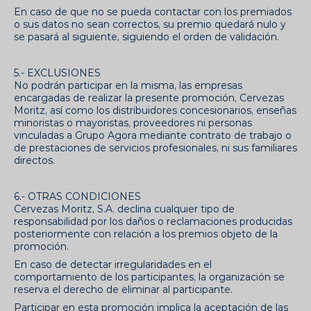
En caso de que no se pueda contactar con los premiados
o sus datos no sean correctos, su premio quedará nulo y
se pasará al siguiente, siguiendo el orden de validación.
5.- EXCLUSIONES
No podrán participar en la misma, las empresas
encargadas de realizar la presente promoción, Cervezas
Moritz, así como los distribuidores concesionarios, enseñas
minoristas o mayoristas, proveedores ni personas
vinculadas a Grupo Agora mediante contrato de trabajo o
de prestaciones de servicios profesionales, ni sus familiares
directos.
6.- OTRAS CONDICIONES
Cervezas Moritz, S.A. declina cualquier tipo de
responsabilidad por los daños o reclamaciones producidas
posteriormente con relación a los premios objeto de la
promoción.
En caso de detectar irregularidades en el
comportamiento de los participantes, la organización se
reserva el derecho de eliminar al participante.
Participar en esta promoción implica la aceptación de las