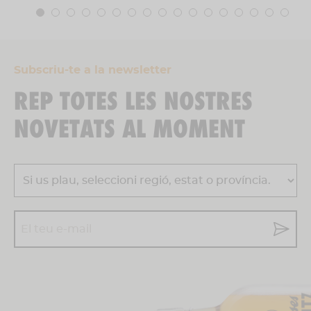
Subscriu-te a la newsletter
REP TOTES LES NOSTRES
NOVETATS AL MOMENT