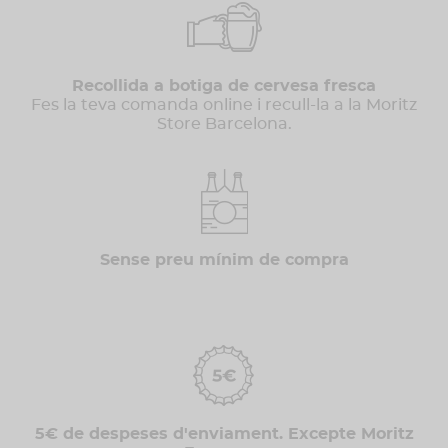
Recollida a botiga de cervesa fresca
Fes la teva comanda online i recull-la a la Moritz
Store Barcelona.
Sense preu mínim de compra
5€ de despeses d'enviament. Excepte Moritz