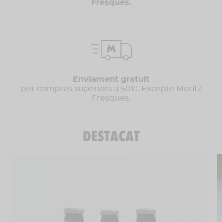
Fresques.
Enviament gratuït
per compres superiors a 50€. Excepte Moritz
Fresques.
DESTACAT