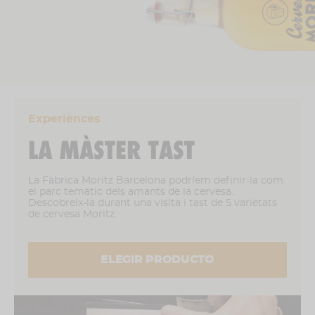
Experiènces
LA MÀSTER TAST
La Fàbrica Moritz Barcelona podríem definir-la com
el parc temàtic dels amants de la cervesa.
Descobreix-la durant una visita i tast de 5 varietats
de cervesa Moritz.
ELEGIR PRODUCTO