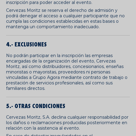
inscripción para poder acceder al evento.
Cervezas Moritz se reserva el derecho de admisión y
podrá denegar el acceso a cualquier participante que no
cumpla las condiciones establecidas en estas bases o
mantenga un comportamiento inadecuado.
4.- EXCLUSIONES
No podrán participar en la inscripción las empresas
encargadas de la organización del evento, Cervezas
Moritz, así como distribuidores, concesionarios, enseñas
minoristas o mayoristas, proveedores ni personas
vinculadas a Grupo Agora mediante contrato de trabajo o
prestación de servicios profesionales, así como sus
familiares directos.
5.- OTRAS CONDICIONES
Cervezas Moritz, S.A. declina cualquier responsabilidad por
los daños o reclamaciones producidas posteriormente en
relación con la asistencia al evento.