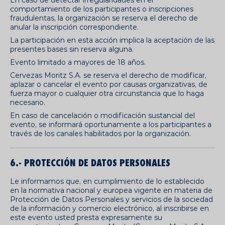
En caso de detectar irregularidades en el
comportamiento de los participantes o inscripciones
fraudulentas, la organización se reserva el derecho de
anular la inscripción correspondiente.
La participación en esta acción implica la aceptación de las
presentes bases sin reserva alguna.
Evento limitado a mayores de 18 años.
Cervezas Moritz S.A. se reserva el derecho de modificar,
aplazar o cancelar el evento por causas organizativas, de
fuerza mayor o cualquier otra circunstancia que lo haga
necesario.
En caso de cancelación o modificación sustancial del
evento, se informará oportunamente a los participantes a
través de los canales habilitados por la organización.
6.- PROTECCIÓN DE DATOS PERSONALES
Le informamos que, en cumplimiento de lo establecido
en la normativa nacional y europea vigente en materia de
Protección de Datos Personales y servicios de la sociedad
de la información y comercio electrónico, al inscribirse en
este evento usted presta expresamente su