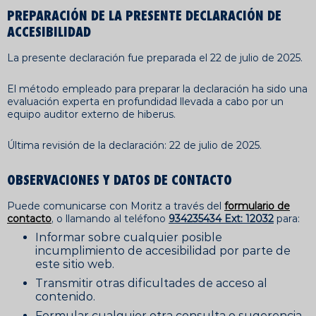
PREPARACIÓN DE LA PRESENTE DECLARACIÓN DE
ACCESIBILIDAD
La presente declaración fue preparada el 22 de julio de 2025.
El método empleado para preparar la declaración ha sido una
evaluación experta en profundidad llevada a cabo por un
equipo auditor externo de hiberus.
Última revisión de la declaración: 22 de julio de 2025.
OBSERVACIONES Y DATOS DE CONTACTO
Puede comunicarse con Moritz a través del
formulario de
contacto
, o llamando al teléfono
934235434 Ext: 12032
para:
Informar sobre cualquier posible
incumplimiento de accesibilidad por parte de
este sitio web.
Transmitir otras dificultades de acceso al
contenido.
Formular cualquier otra consulta o sugerencia