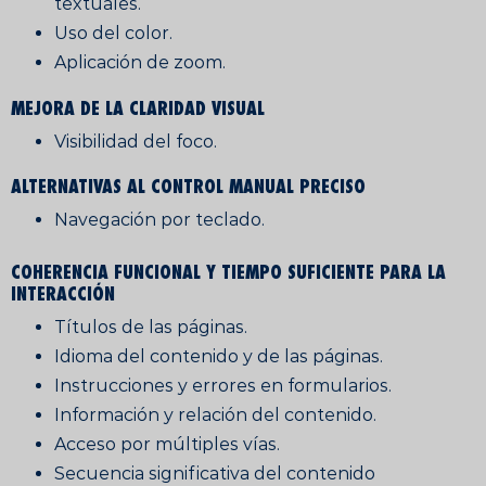
textuales.
Uso del color.
Aplicación de zoom.
MEJORA DE LA CLARIDAD VISUAL
Visibilidad del foco.
ALTERNATIVAS AL CONTROL MANUAL PRECISO
Navegación por teclado.
COHERENCIA FUNCIONAL Y TIEMPO SUFICIENTE PARA LA
INTERACCIÓN
Títulos de las páginas.
Idioma del contenido y de las páginas.
Instrucciones y errores en formularios.
Información y relación del contenido.
Acceso por múltiples vías.
Secuencia significativa del contenido