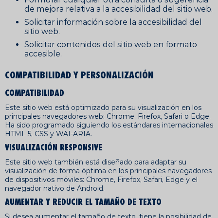
de mejora relativa a la accesibilidad del sitio web.
Solicitar información sobre la accesibilidad del
sitio web.
Solicitar contenidos del sitio web en formato
accesible.
COMPATIBILIDAD Y PERSONALIZACIÓN
COMPATIBILIDAD
Este sitio web está optimizado para su visualización en los
principales navegadores web: Chrome, Firefox, Safari o Edge.
Ha sido programado siguiendo los estándares internacionales
HTML 5, CSS y WAI-ARIA.
VISUALIZACIÓN RESPONSIVE
Este sitio web también está diseñado para adaptar su
visualización de forma óptima en los principales navegadores
de dispositivos móviles: Chrome, Firefox, Safari, Edge y el
navegador nativo de Android.
AUMENTAR Y REDUCIR EL TAMAÑO DE TEXTO
Si desea aumentar el tamaño de texto, tiene la posibilidad de