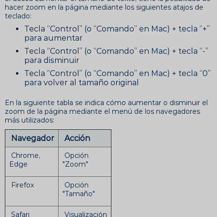
hacer zoom en la página mediante los siguientes atajos de
teclado:
Tecla “Control” (o “Comando” en Mac) + tecla “+”
para aumentar
Tecla “Control” (o “Comando” en Mac) + tecla “-”
para disminuir
Tecla “Control” (o “Comando” en Mac) + tecla “0”
para volver al tamaño original
En la siguiente tabla se indica cómo aumentar o disminuir el
zoom de la página mediante el menú de los navegadores
más utilizados:
Navegador
Acción
Chrome,
Opción
Edge
"Zoom"
Firefox
Opción
"Tamaño"
Safari
Visualización