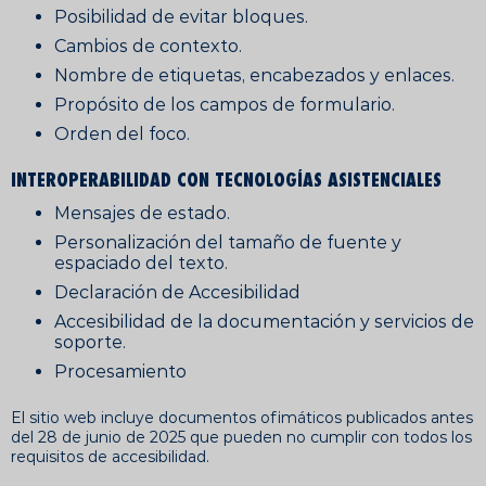
Posibilidad de evitar bloques.
Cambios de contexto.
Nombre de etiquetas, encabezados y enlaces.
Propósito de los campos de formulario.
Orden del foco.
INTEROPERABILIDAD CON TECNOLOGÍAS ASISTENCIALES
Mensajes de estado.
Personalización del tamaño de fuente y
espaciado del texto.
Declaración de Accesibilidad
Accesibilidad de la documentación y servicios de
soporte.
Procesamiento
El sitio web incluye documentos ofimáticos publicados antes
del 28 de junio de 2025 que pueden no cumplir con todos los
requisitos de accesibilidad.