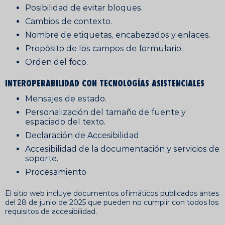
Posibilidad de evitar bloques.
Cambios de contexto.
Nombre de etiquetas, encabezados y enlaces.
Propósito de los campos de formulario.
Orden del foco.
INTEROPERABILIDAD CON TECNOLOGÍAS ASISTENCIALES
Mensajes de estado.
Personalización del tamaño de fuente y
espaciado del texto.
Declaración de Accesibilidad
Accesibilidad de la documentación y servicios de
soporte.
Procesamiento
El sitio web incluye documentos ofimáticos publicados antes
del 28 de junio de 2025 que pueden no cumplir con todos los
requisitos de accesibilidad.