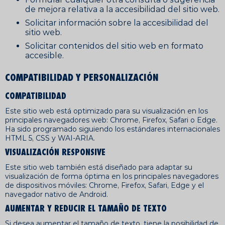
de mejora relativa a la accesibilidad del sitio web.
Solicitar información sobre la accesibilidad del
sitio web.
Solicitar contenidos del sitio web en formato
accesible.
COMPATIBILIDAD Y PERSONALIZACIÓN
COMPATIBILIDAD
Este sitio web está optimizado para su visualización en los
principales navegadores web: Chrome, Firefox, Safari o Edge.
Ha sido programado siguiendo los estándares internacionales
HTML 5, CSS y WAI-ARIA.
VISUALIZACIÓN RESPONSIVE
Este sitio web también está diseñado para adaptar su
visualización de forma óptima en los principales navegadores
de dispositivos móviles: Chrome, Firefox, Safari, Edge y el
navegador nativo de Android.
AUMENTAR Y REDUCIR EL TAMAÑO DE TEXTO
Si desea aumentar el tamaño de texto, tiene la posibilidad de