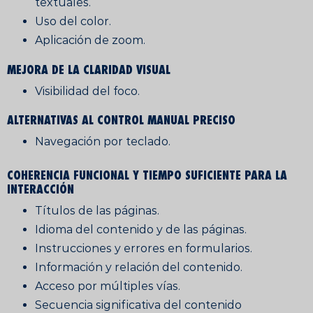
textuales.
Uso del color.
Aplicación de zoom.
MEJORA DE LA CLARIDAD VISUAL
Visibilidad del foco.
ALTERNATIVAS AL CONTROL MANUAL PRECISO
Navegación por teclado.
COHERENCIA FUNCIONAL Y TIEMPO SUFICIENTE PARA LA
INTERACCIÓN
Títulos de las páginas.
Idioma del contenido y de las páginas.
Instrucciones y errores en formularios.
Información y relación del contenido.
Acceso por múltiples vías.
Secuencia significativa del contenido