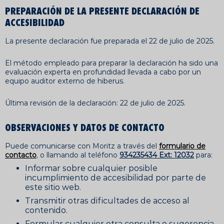
PREPARACIÓN DE LA PRESENTE DECLARACIÓN DE
ACCESIBILIDAD
La presente declaración fue preparada el 22 de julio de 2025.
El método empleado para preparar la declaración ha sido una
evaluación experta en profundidad llevada a cabo por un
equipo auditor externo de hiberus.
Última revisión de la declaración: 22 de julio de 2025.
OBSERVACIONES Y DATOS DE CONTACTO
Puede comunicarse con Moritz a través del
formulario de
contacto
, o llamando al teléfono
934235434 Ext: 12032
para:
Informar sobre cualquier posible
incumplimiento de accesibilidad por parte de
este sitio web.
Transmitir otras dificultades de acceso al
contenido.
Formular cualquier otra consulta o sugerencia