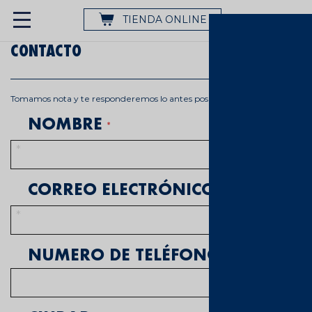
TIENDA ONLINE
CONTACTO
Tomamos nota y te responderemos lo antes posible.
NOMBRE
CORREO ELECTRÓNICO
NUMERO DE TELÉFONO