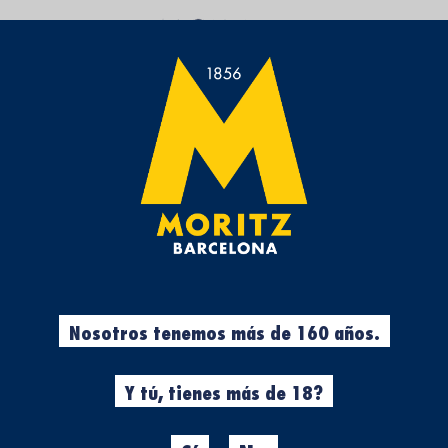
Nosotros tenemos más de 160 años.
Y tú, tienes más de 18?