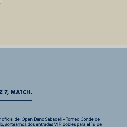
 7, MATCH.
r oficial del Open Banc Sabadell – Torneo Conde de
lo, sorteamos dos entradas VIP dobles para el 18 de