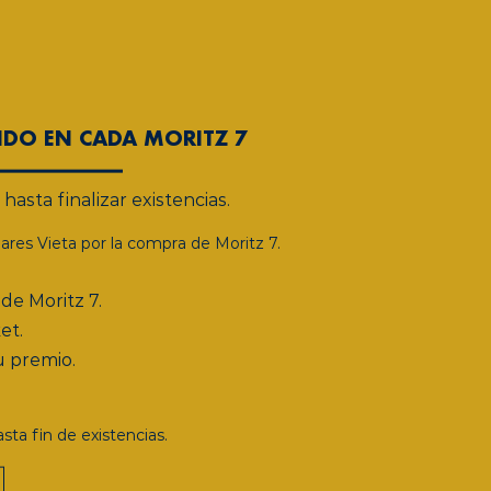
IDO EN CADA MORITZ 7
hasta finalizar existencias.
lares Vieta por la compra de Moritz 7.
de Moritz 7.
et.
 premio.
sta fin de existencias.