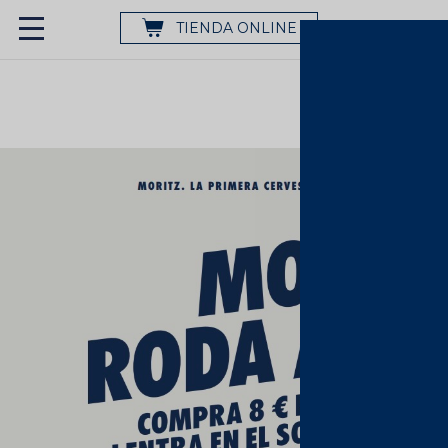
TIENDA ONLINE