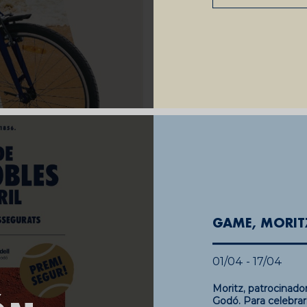
GAME, MORITZ
01/04 - 17/04
Moritz, patrocinado
Godó. Para celebrar