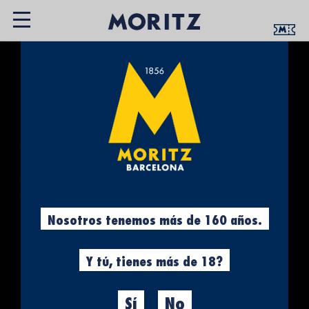
Nosotros tenemos más de 160 años.
Y tú, tienes más de 18?
Sí
No