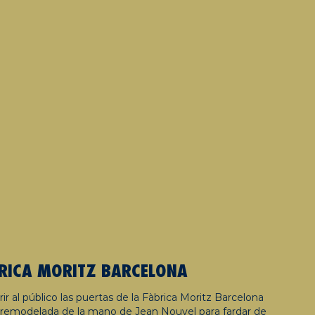
RICA MORITZ BARCELONA
r al público las puertas de la Fàbrica Moritz Barcelona
 remodelada de la mano de Jean Nouvel para fardar de