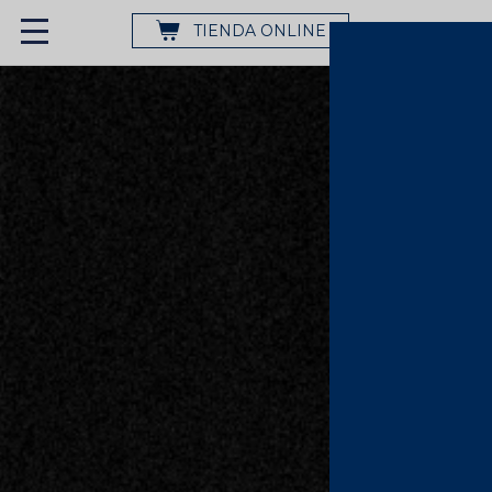
TIENDA ONLINE