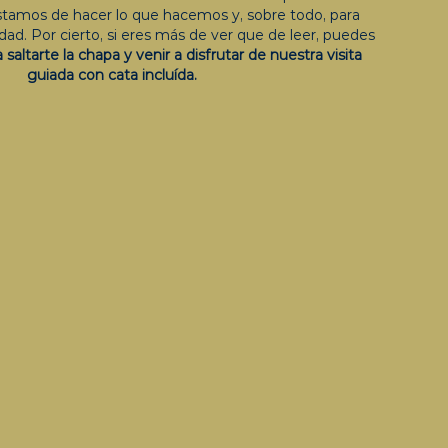
estamos de hacer lo que hacemos y, sobre todo, para
dad. Por cierto, si eres más de ver que de leer, puedes
a saltarte la chapa y venir a disfrutar de nuestra visita
guiada con cata incluída.