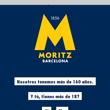
Nosotros tenemos más de 160 años.
Y tú, tienes más de 18?