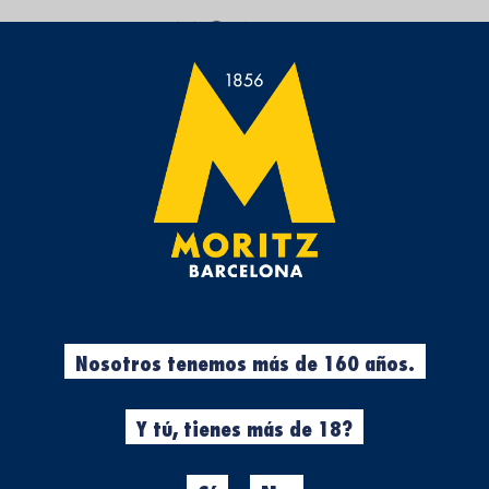
Nosotros tenemos más de 160 años.
Y tú, tienes más de 18?