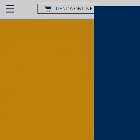
TIENDA ONLINE