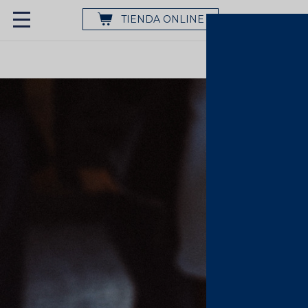
TIENDA ONLINE