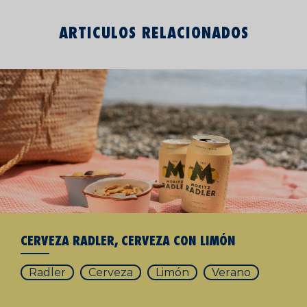
ARTICULOS RELACIONADOS
CERVEZA RADLER, CERVEZA CON LIMÓN
Radler
Cerveza
Limón
Verano