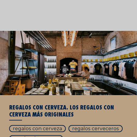
REGALOS CON CERVEZA. LOS REGALOS CON
CERVEZA MÁS ORIGINALES
regalos con cerveza
regalos cerveceros