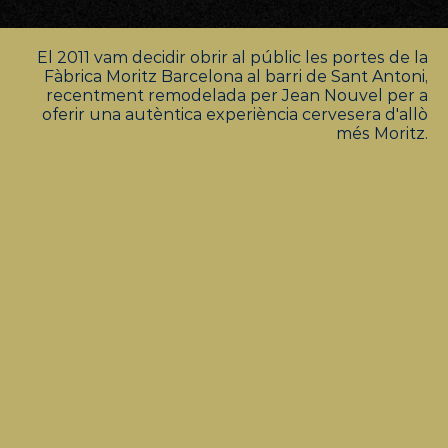
El 2011 vam decidir obrir al públic les portes de la
Fàbrica Moritz Barcelona al barri de Sant Antoni,
recentment remodelada per Jean Nouvel per a
oferir una autèntica experiència cervesera d'allò
més Moritz.