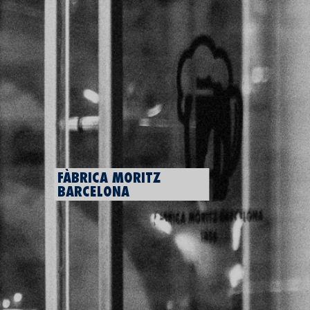
FÀBRICA MORITZ
BARCELONA