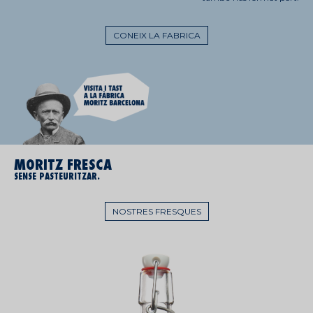
CONEIX LA FABRICA
MORITZ FRESCA
SENSE PASTEURITZAR.
NOSTRES FRESQUES