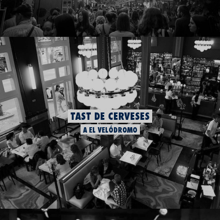
TAST DE CERVESES
A EL VELÓDROMO