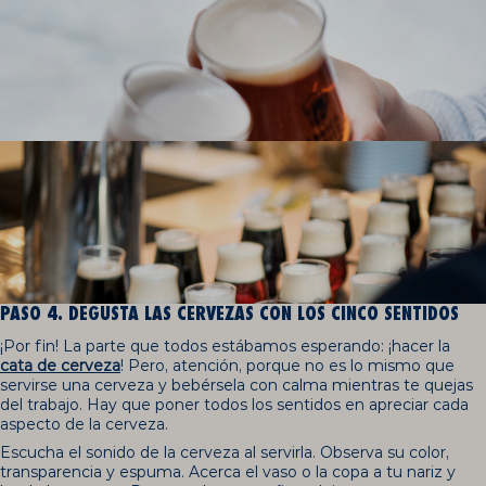
PASO 4. DEGUSTA LAS CERVEZAS CON LOS CINCO SENTIDOS
¡Por fin! La parte que todos estábamos esperando: ¡hacer la
cata de cerveza
! Pero, atención, porque no es lo mismo que
servirse una cerveza y bebérsela con calma mientras te quejas
del trabajo. Hay que poner todos los sentidos en apreciar cada
aspecto de la cerveza.
Escucha el sonido de la cerveza al servirla. Observa su color,
transparencia y espuma. Acerca el vaso o la copa a tu nariz y