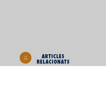
ARTICLES
RELACIONATS