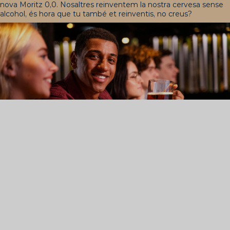
nova Moritz 0,0. Nosaltres reinventem la nostra cervesa sense
alcohol, és hora que tu també et reinventis, no creus?