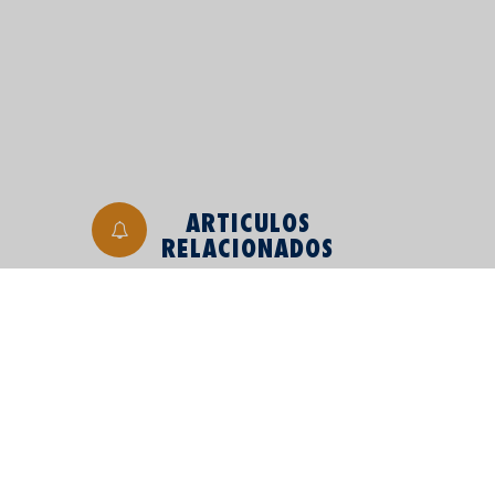
ARTICULOS
RELACIONADOS