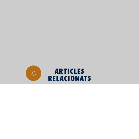
ARTICLES
RELACIONATS