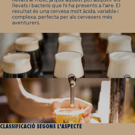
llevats i bacteris que hi ha presents a l'aire. El
resultat és una cervesa molt àcida, variable i
complexa, perfecta per als cervesers més
aventurers.
CLASSIFICACIÓ SEGONS L'ASPECTE