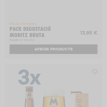
Packs Cerveses
PACK DEGUSTACIÓ
13,95 €
MORITZ BRUTA
Made in Moritz
AFEGIR PRODUCTE