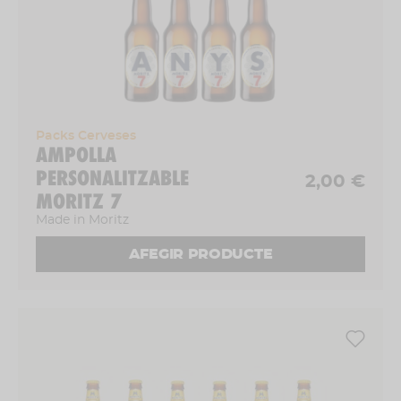
Packs Cerveses
AMPOLLA
PERSONALITZABLE
2,00 €
MORITZ 7
Made in Moritz
AFEGIR PRODUCTE