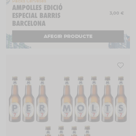
Packs Cerveses
AMPOLLES EDICIÓ
ESPECIAL BARRIS
3,00 €
BARCELONA
AFEGIR PRODUCTE