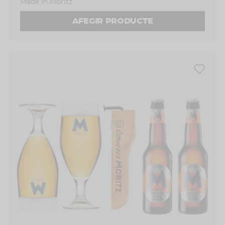
Made in Moritz
AFEGIR PRODUCTE