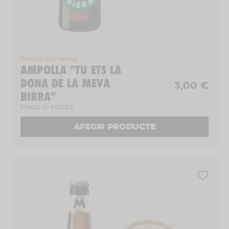
Packs Cerveses
AMPOLLA "TU ETS LA
DONA DE LA MEVA
3,00 €
BIRRA"
Made in Moritz
AFEGIR PRODUCTE