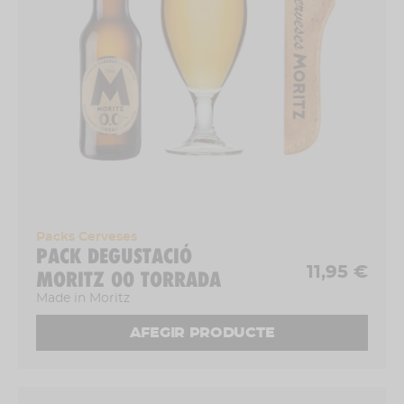
Packs Cerveses
PACK DEGUSTACIÓ
11,95 €
MORITZ 00 TORRADA
Made in Moritz
AFEGIR PRODUCTE