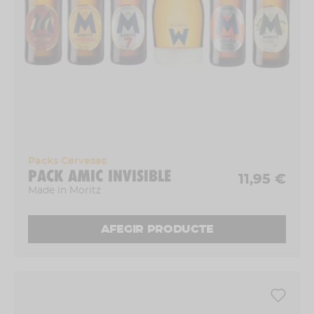
Packs Cerveses
PACK AMIC INVISIBLE
11,95 €
Made in Moritz
AFEGIR PRODUCTE