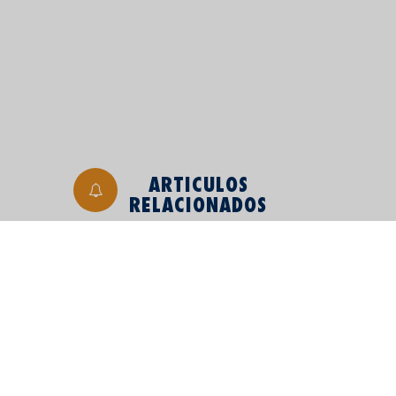
ARTICULOS
RELACIONADOS