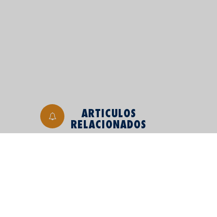
ARTICULOS
RELACIONADOS