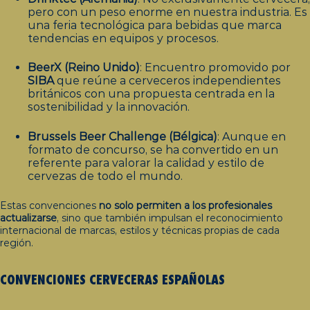
pero con un peso enorme en nuestra industria. Es
una feria tecnológica para bebidas que marca
tendencias en equipos y procesos.
BeerX (Reino Unido)
: Encuentro promovido por
SIBA
que reúne a cerveceros independientes
británicos con una propuesta centrada en la
sostenibilidad y la innovación.
Brussels Beer Challenge (Bélgica)
: Aunque en
formato de concurso, se ha convertido en un
referente para valorar la calidad y estilo de
cervezas de todo el mundo.
Estas convenciones
no solo permiten a los profesionales
actualizarse
, sino que también impulsan el reconocimiento
internacional de marcas, estilos y técnicas propias de cada
región.
CONVENCIONES CERVECERAS ESPAÑOLAS