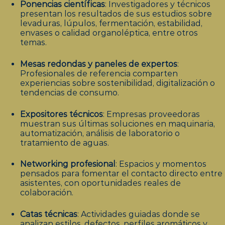
Ponencias científicas
: Investigadores y técnicos
presentan los resultados de sus estudios sobre
levaduras, lúpulos, fermentación, estabilidad,
envases o calidad organoléptica, entre otros
temas.
Mesas redondas y paneles de expertos
:
Profesionales de referencia comparten
experiencias sobre sostenibilidad, digitalización o
tendencias de consumo.
Expositores técnicos
: Empresas proveedoras
muestran sus últimas soluciones en maquinaria,
automatización, análisis de laboratorio o
tratamiento de aguas.
Networking profesional
: Espacios y momentos
pensados para fomentar el contacto directo entre
asistentes, con oportunidades reales de
colaboración.
Catas técnicas
: Actividades guiadas donde se
analizan estilos, defectos, perfiles aromáticos y