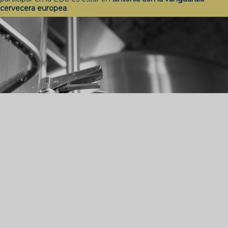
cervecera europea
.