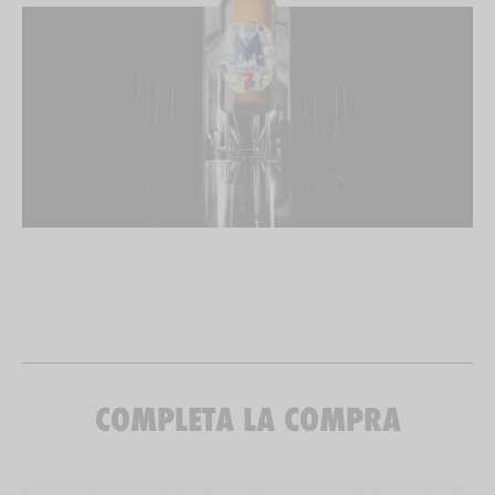
COMPLETA LA COMPRA