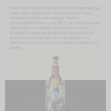
Para hacer esta cerveza hemos recuperado el
malteado tradicional tipo
kilning
. En este
proceso la malta de cebada reposa
profundamente a unos 90 ºC en un solo paso
para darle un carácter genuino. Su color
dorado envejecido ya denota que estamos
ante una cerveza con mucho sabor, y su
persistencia en boca no dejarán indiferente a
nadie.