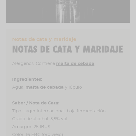
Notas de cata y maridaje
NOTAS DE CATA Y MARIDAJE
Alérgenos: Contiene
malta de cebada
Ingredientes:
Agua,
malta de cebada
y lúpulo
Sabor / Nota de Cata:
Tipo: Lager internacional, baja fermentación.
Grado de alcohol: 5,5% vol.
Amargor: 25 IBUS.
Color: 16 EBC (oro viejo).