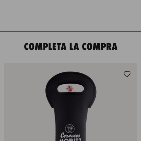
COMPLETA LA COMPRA