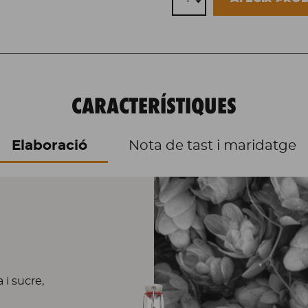
CARACTERÍSTIQUES
Elaboració
Nota de tast i maridatge
 i sucre,