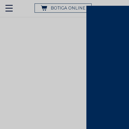
BOTIGA ONLINE