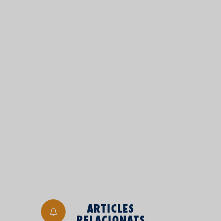
ARTICLES
RELACIONATS