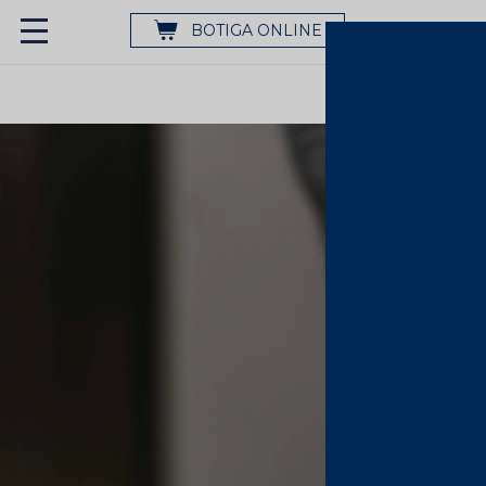
BOTIGA ONLINE