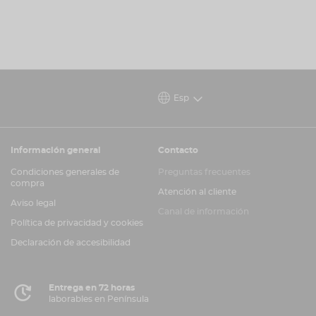
Esp
Información general
Contacto
Condiciones generales de
Preguntas frecuentes
compra
Atención al cliente
Aviso legal
Canal de información
Política de privacidad y cookies
Declaración de accesibilidad
Entrega en 72 horas
laborables en Península