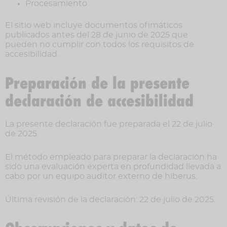
Procesamiento
El sitio web incluye documentos ofimáticos
publicados antes del 28 de junio de 2025 que
pueden no cumplir con todos los requisitos de
accesibilidad.
Preparación de la presente
declaración de accesibilidad
La presente declaración fue preparada el 22 de julio
de 2025.
El método empleado para preparar la declaración ha
sido una evaluación experta en profundidad llevada a
cabo por un equipo auditor externo de hiberus.
Última revisión de la declaración: 22 de julio de 2025.