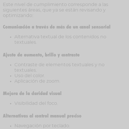
Este nivel de cumplimiento corresponde a las
siguientes áreas, que ya se están revisando y
optimizando:
Comunicación a través de más de un canal sensorial
Alternativa textual de los contenidos no
textuales.
Ajuste de aumento, brillo y contraste
Contraste de elementos textuales y no
textuales.
Uso del color.
Aplicación de zoom.
Mejora de la claridad visual
Visibilidad del foco.
Alternativas al control manual preciso
Navegación por teclado.