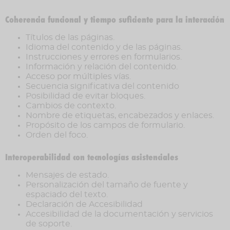
Coherencia funcional y tiempo suficiente para la interacción
Títulos de las páginas.
Idioma del contenido y de las páginas.
Instrucciones y errores en formularios.
Información y relación del contenido.
Acceso por múltiples vías.
Secuencia significativa del contenido
Posibilidad de evitar bloques.
Cambios de contexto.
Nombre de etiquetas, encabezados y enlaces.
Propósito de los campos de formulario.
Orden del foco.
Interoperabilidad con tecnologías asistenciales
Mensajes de estado.
Personalización del tamaño de fuente y
espaciado del texto.
Declaración de Accesibilidad
Accesibilidad de la documentación y servicios
de soporte.