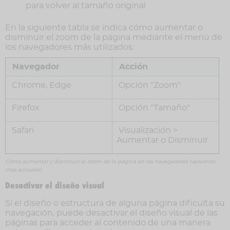
para volver al tamaño original
En la siguiente tabla se indica cómo aumentar o
disminuir el zoom de la página mediante el menú de
los navegadores más utilizados:
Navegador
Acción
Chrome, Edge
Opción "Zoom"
Firefox
Opción "Tamaño"
Safari
Visualización >
Aumentar o Disminuir
Cómo aumentar y disminuir el zoom de la página en los navegadores (versiones
más actuales)
Desactivar el diseño visual
Si el diseño o estructura de alguna página dificulta su
navegación, puede desactivar el diseño visual de las
páginas para acceder al contenido de una manera