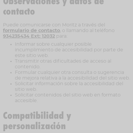
Observaciones y datos de
contacto
Puede comunicarse con Moritz a través del
formulario de contacto
, o llamando al teléfono
934235434 Ext: 12032
para:
Informar sobre cualquier posible
incumplimiento de accesibilidad por parte de
este sitio web.
Transmitir otras dificultades de acceso al
contenido.
Formular cualquier otra consulta o sugerencia
de mejora relativa a la accesibilidad del sitio web.
Solicitar información sobre la accesibilidad del
sitio web.
Solicitar contenidos del sitio web en formato
accesible.
Compatibilidad y
personalización