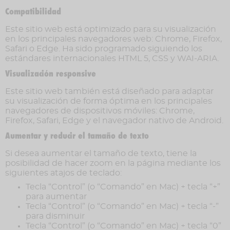
Compatibilidad
Este sitio web está optimizado para su visualización
en los principales navegadores web: Chrome, Firefox,
Safari o Edge. Ha sido programado siguiendo los
estándares internacionales HTML 5, CSS y WAI-ARIA.
Visualización responsive
Este sitio web también está diseñado para adaptar
su visualización de forma óptima en los principales
navegadores de dispositivos móviles: Chrome,
Firefox, Safari, Edge y el navegador nativo de Android.
Aumentar y reducir el tamaño de texto
Si desea aumentar el tamaño de texto, tiene la
posibilidad de hacer zoom en la página mediante los
siguientes atajos de teclado:
Tecla “Control” (o “Comando” en Mac) + tecla “+”
para aumentar
Tecla “Control” (o “Comando” en Mac) + tecla “-”
para disminuir
Tecla “Control” (o “Comando” en Mac) + tecla “0”