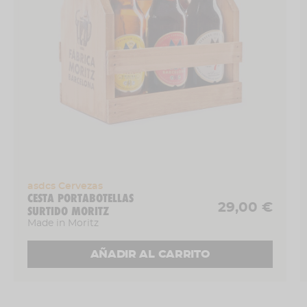
asdcs Cervezas
CESTA PORTABOTELLAS
29,00 €
SURTIDO MORITZ
Made in Moritz
AÑADIR AL CARRITO