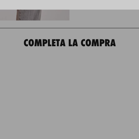
COMPLETA LA COMPRA