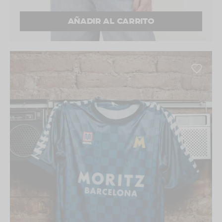
AÑADIR AL CARRITO