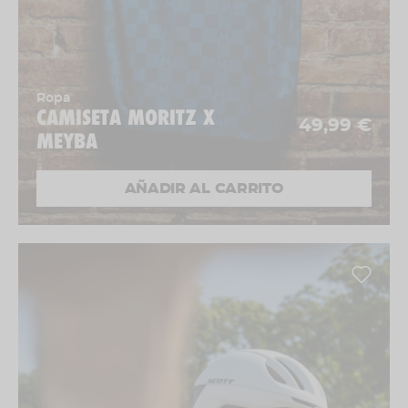
Ropa
CAMISETA MORITZ X
49,99 €
MEYBA
AÑADIR AL CARRITO