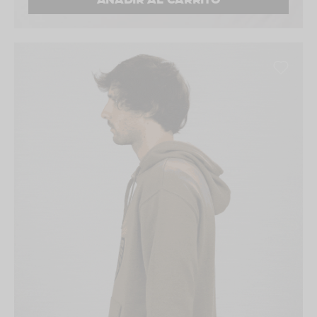
AÑADIR AL CARRITO