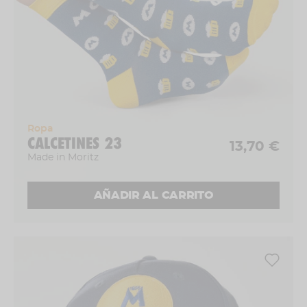
Ropa
CALCETINES 23
13,70 €
Made in Moritz
AÑADIR AL CARRITO