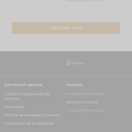
CARGAR MÁS
Esp
Información general
Contacto
Condiciones generales de
Preguntas frecuentes
compra
Atención al cliente
Aviso legal
Canal de información
Política de privacidad y cookies
Declaración de accesibilidad