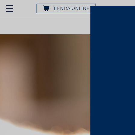
TIENDA ONLINE