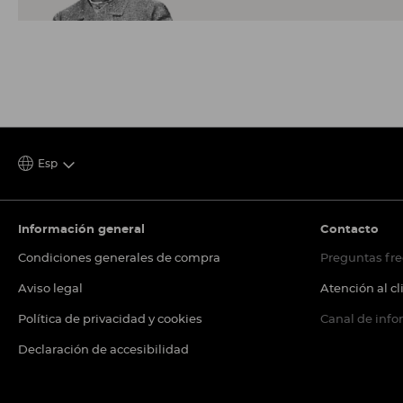
Esp
Información general
Contacto
Condiciones generales de compra
Preguntas fr
Aviso legal
Atención al cl
Política de privacidad y cookies
Canal de inf
Declaración de accesibilidad