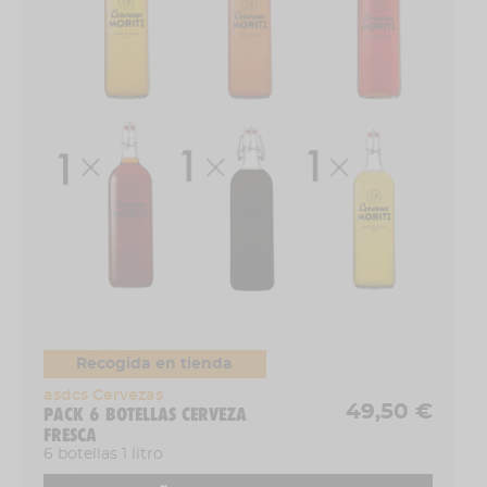
Recogida en tienda
asdcs Cervezas
49,50 €
PACK 6 BOTELLAS CERVEZA
FRESCA
6 botellas 1 litro