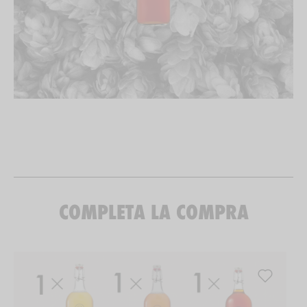
COMPLETA LA COMPRA