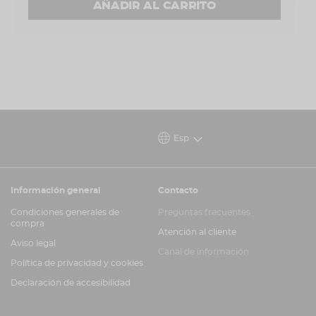
AÑADIR AL CARRITO
Esp
Información general
Contacto
Condiciones generales de
Preguntas frecuentes
compra
Atención al cliente
Aviso legal
Canal de información
Política de privacidad y cookies
Declaración de accesibilidad