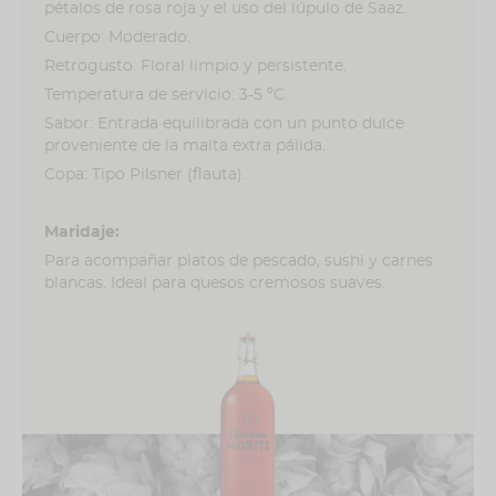
pétalos de rosa roja y el uso del lúpulo de Saaz.
Cuerpo: Moderado.
Retrogusto: Floral limpio y persistente.
Temperatura de servicio: 3-5 ºC.
Sabor: Entrada equilibrada con un punto dulce
proveniente de la malta extra pálida.
Copa: Tipo Pilsner (flauta).
Maridaje:
Para acompañar platos de pescado, sushi y carnes
blancas. Ideal para quesos cremosos suaves.